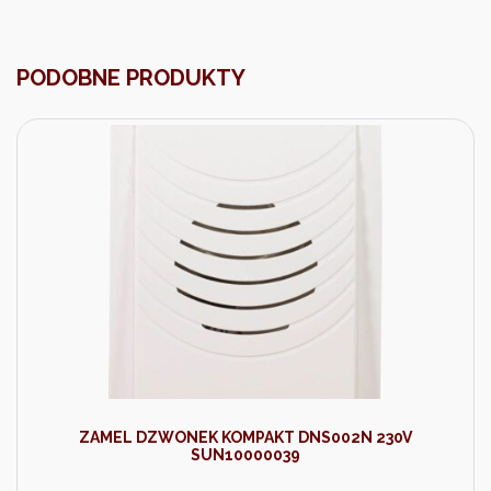
PODOBNE PRODUKTY
ZAMEL DZWONEK KOMPAKT DNS002N 230V
SUN10000039