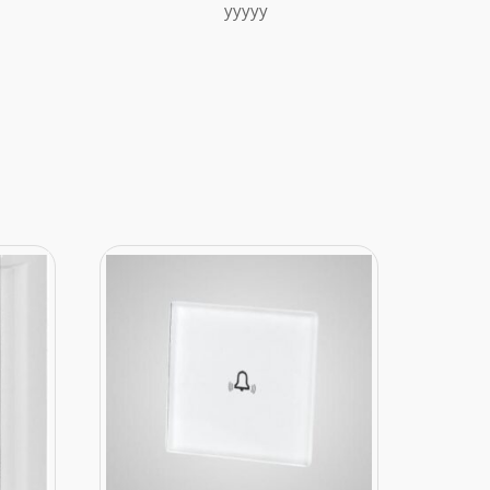
yyyyy