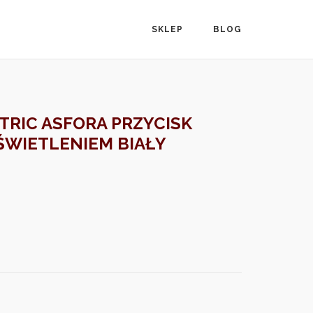
SKLEP
BLOG
TRIC ASFORA PRZYCISK
WIETLENIEM BIAŁY