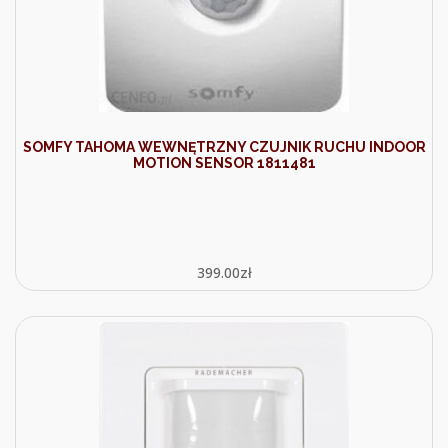
SOMFY TAHOMA WEWNĘTRZNY CZUJNIK RUCHU INDOOR
MOTION SENSOR 1811481
399.00
zł