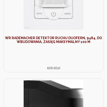
WR RADEMACHER DETEKTOR RUCHU DUOFERN, 9484, DO
WBUDOWANIA, ZASIĘG MAKSYMALNY 100 M
609.00
zł