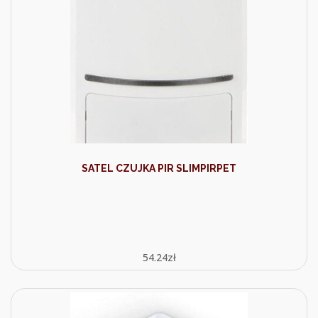
SATEL CZUJKA PIR SLIMPIRPET
54.24
zł