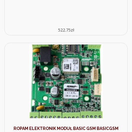
522.75
zł
ROPAM ELEKTRONIK MODUŁ BASIC GSM BASICGSM