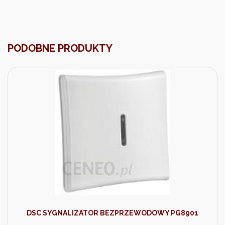
PODOBNE PRODUKTY
DSC SYGNALIZATOR BEZPRZEWODOWY PG8901