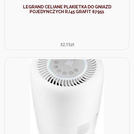
LEGRAND CELIANE PLAKIETKA DO GNIAZD
POJEDYNCZYCH RJ45 GRAFIT 67951
32.15
zł