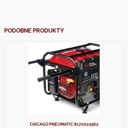
PODOBNE PRODUKTY
CHICAGO PNEUMATIC 8170022562