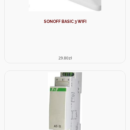
SONOFF BASIC 3 WIFI
29.80
zł