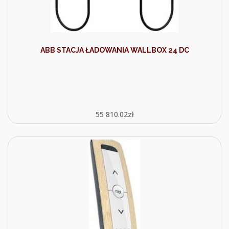
ABB STACJA ŁADOWANIA WALLBOX 24 DC
55 810.02
zł