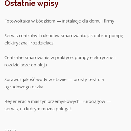
Ostatnie wpisy
Fotowoltaika w Łódzkiem — instalacje dla domu i firmy
Serwis centralnych układów smarowania: jak dobrać pompę
elektryczną i rozdzielacz
Centralne smarowanie w praktyce: pompy elektryczne i
rozdzielacze do oleju
Sprawdź jakość wody w stawie — prosty test dla
ogrodowego oczka
Regeneracja maszyn przemysłowych i rurociągów —
serwis, na którym można polegać
zzzzz