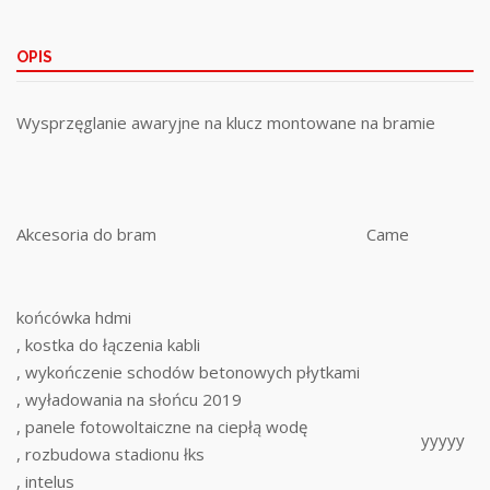
OPIS
Wysprzęglanie awaryjne na klucz montowane na bramie
Akcesoria do bram
Came
końcówka hdmi
, kostka do łączenia kabli
, wykończenie schodów betonowych płytkami
, wyładowania na słońcu 2019
, panele fotowoltaiczne na ciepłą wodę
yyyyy
, rozbudowa stadionu łks
, intelus