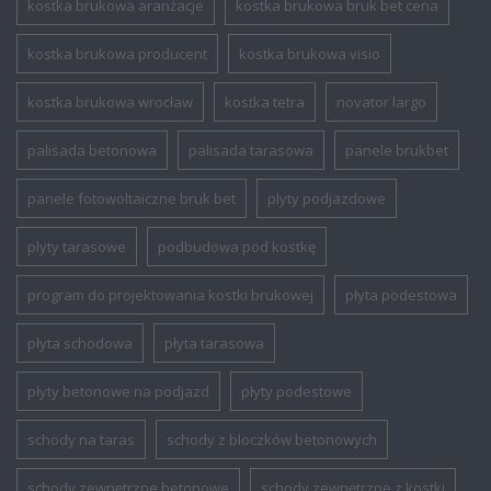
kostka brukowa aranżacje
kostka brukowa bruk bet cena
kostka brukowa producent
kostka brukowa visio
kostka brukowa wrocław
kostka tetra
novator largo
palisada betonowa
palisada tarasowa
panele brukbet
panele fotowoltaiczne bruk bet
plyty podjazdowe
plyty tarasowe
podbudowa pod kostkę
program do projektowania kostki brukowej
płyta podestowa
płyta schodowa
płyta tarasowa
płyty betonowe na podjazd
płyty podestowe
schody na taras
schody z bloczków betonowych
schody zewnętrzne betonowe
schody zewnętrzne z kostki