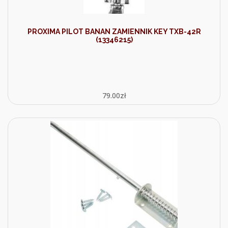
PROXIMA PILOT BANAN ZAMIENNIK KEY TXB-42R
(13346215)
79.00
zł