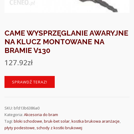
CAME WYSPRZĘGLANIE AWARYJNE
NA KLUCZ MONTOWANE NA
BRAMIE V130
127.92
zł
SPRAWDŹ TERAZ!
SKU:
bfd13b6386a0
Kategoria:
Akcesoria do bram
Tagi:
bloki schodowe
,
bruk-bet solar
,
kostka brukowa aranżacje
,
płyty podestowe
,
schody z kostki brukowej