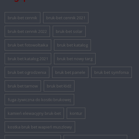
bruk-bet cennik
bruk-bet cennik 2021
bruk-bet cennik 2022
bruk-bet solar
bruk bet fotowoltaika
bruk bet katalog
bruk bet katalog 2021
bruk bet nowy targ
bruk bet ogrodzenia
bruk bet panele
bruk bet symfonia
bruk bet tarnow
bruk bet łódź
fuga żywiczna do kostki brukowej
kamień elewacyjny bruk-bet
kontur
kostka bruk bet wapień muszlowy