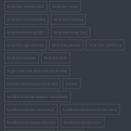
bruk-bet cennik 2022
bruk-bet solar
bruk bet fotowoltaika
bruk bet katalog
bruk bet katalog 2021
bruk bet nowy targ
bruk bet ogrodzenia
bruk bet panele
bruk bet symfonia
bruk bet tarnow
bruk bet łódź
fuga żywiczna do kostki brukowej
kamień elewacyjny bruk-bet
kontur
kostka bruk bet wapień muszlowy
kostka brukowa aranżacje
kostka brukowa bruk bet cena
kostka brukowa producent
kostka brukowa visio