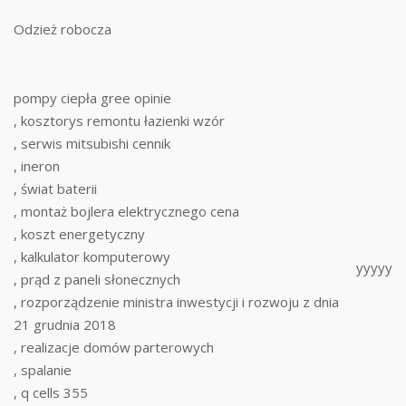
Odzież robocza
pompy ciepła gree opinie
, kosztorys remontu łazienki wzór
, serwis mitsubishi cennik
, ineron
, świat baterii
, montaż bojlera elektrycznego cena
, koszt energetyczny
, kalkulator komputerowy
yyyyy
, prąd z paneli słonecznych
, rozporządzenie ministra inwestycji i rozwoju z dnia
21 grudnia 2018
, realizacje domów parterowych
, spalanie
, q cells 355