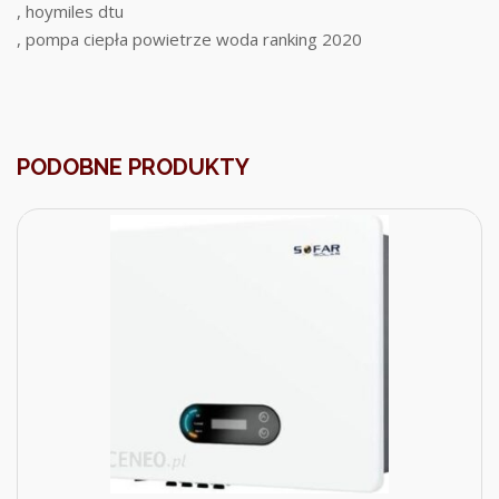
, hoymiles dtu
, pompa ciepła powietrze woda ranking 2020
PODOBNE PRODUKTY