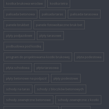
kostka brukowa wrocław
kostka tetra
palisada betonowa
palisada taras
palisada tarasowa
panele brukbet
panele fotowoltaiczne bruk bet
plyty podjazdowe
plyty tarasowe
podbudowa pod kostkę
program do projektowania kostki brukowej
płyta podestowa
płyta schodowa
płyta tarasowa
płyty betonowe na podjazd
płyty podestowe
schody na taras
schody z bloczków betonowych
schody zewnętrzne betonowe
schody zewnętrzne z kostki