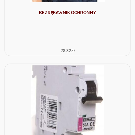
BEZRĘKAWNIK OCHRONNY
78.82
zł