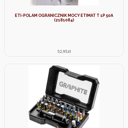
ETI-POLAM OGRANICZNIK MOCY ETIMAT T 1P 50A
(2181084)
52.95
zł