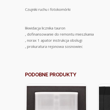
Czujniki ruchu i fotokomórki
likwidacja licznika tauron
, dofinansowanie do remontu mieszkania
, norax 1 apator instrukcja obsługi
, prokuratura rejonowa sosnowiec
PODOBNE PRODUKTY