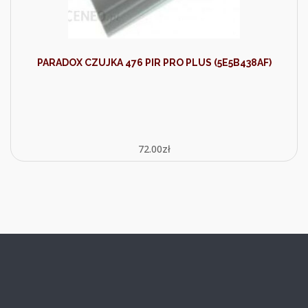
PARADOX CZUJKA 476 PIR PRO PLUS (5E5B438AF)
72.00
zł