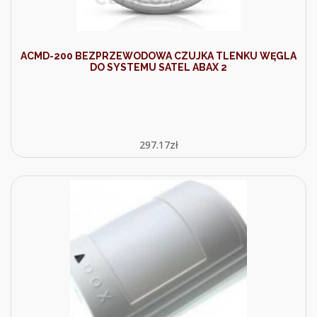
ACMD-200 BEZPRZEWODOWA CZUJKA TLENKU WĘGLA
DO SYSTEMU SATEL ABAX 2
297.17
zł