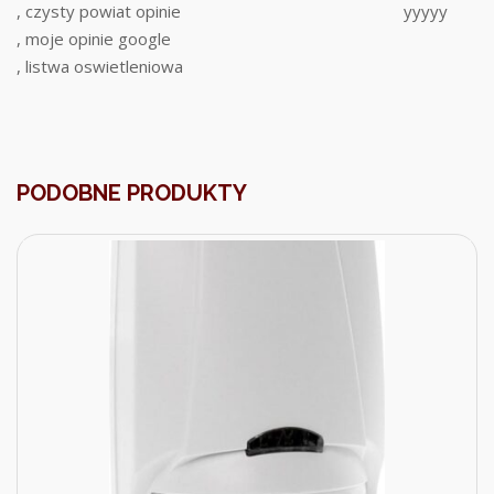
, czysty powiat opinie
yyyyy
, moje opinie google
, listwa oswietleniowa
PODOBNE PRODUKTY