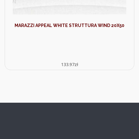
MARAZZI APPEAL WHITE STRUTTURA WIND 20X50
133.97
zł