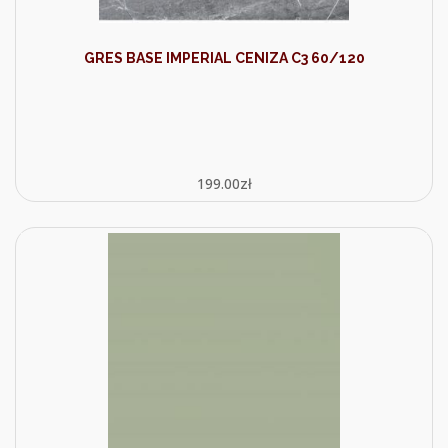
GRES BASE IMPERIAL CENIZA C3 60/120
199.00
zł