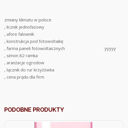
zmiany klimatu w polsce
, licznik jednofazowy
, afore falownik
, konstrukcja pod fotowoltaikę
, farma paneli fotowoltaicznych
yyyyy
, simon 82 ramka
, aranżacje ogrodow
, łącznik do rur krzyżówka
, cena prądu dla firm
PODOBNE PRODUKTY