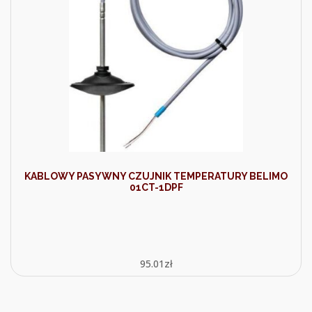
KABLOWY PASYWNY CZUJNIK TEMPERATURY BELIMO
01CT-1DPF
95.01
zł