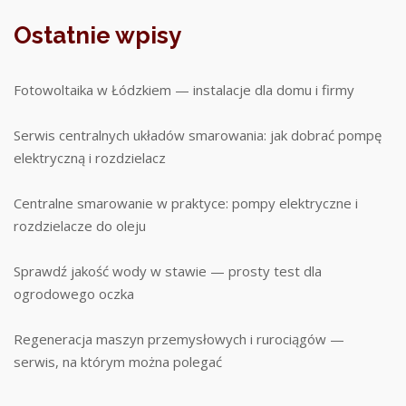
Ostatnie wpisy
Fotowoltaika w Łódzkiem — instalacje dla domu i firmy
Serwis centralnych układów smarowania: jak dobrać pompę
elektryczną i rozdzielacz
Centralne smarowanie w praktyce: pompy elektryczne i
rozdzielacze do oleju
Sprawdź jakość wody w stawie — prosty test dla
ogrodowego oczka
Regeneracja maszyn przemysłowych i rurociągów —
serwis, na którym można polegać