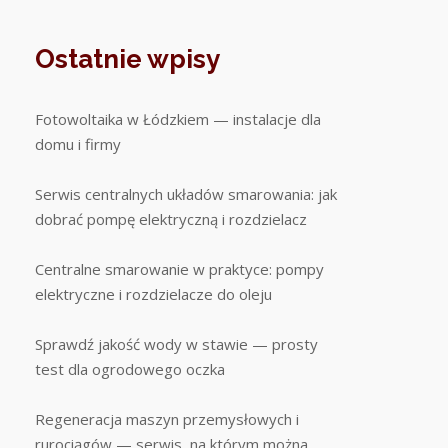
Ostatnie wpisy
Fotowoltaika w Łódzkiem — instalacje dla
domu i firmy
Serwis centralnych układów smarowania: jak
dobrać pompę elektryczną i rozdzielacz
Centralne smarowanie w praktyce: pompy
elektryczne i rozdzielacze do oleju
Sprawdź jakość wody w stawie — prosty
test dla ogrodowego oczka
Regeneracja maszyn przemysłowych i
rurociągów — serwis, na którym można