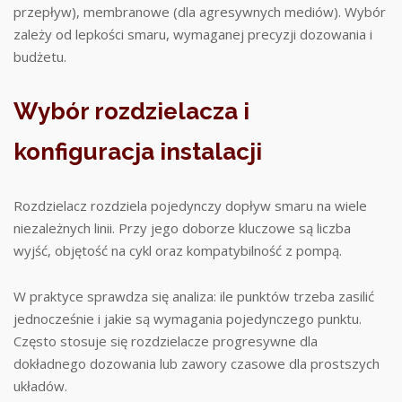
przepływ), membranowe (dla agresywnych mediów). Wybór
zależy od lepkości smaru, wymaganej precyzji dozowania i
budżetu.
Wybór rozdzielacza i
konfiguracja instalacji
Rozdzielacz rozdziela pojedynczy dopływ smaru na wiele
niezależnych linii. Przy jego doborze kluczowe są liczba
wyjść, objętość na cykl oraz kompatybilność z pompą.
W praktyce sprawdza się analiza: ile punktów trzeba zasilić
jednocześnie i jakie są wymagania pojedynczego punktu.
Często stosuje się rozdzielacze progresywne dla
dokładnego dozowania lub zawory czasowe dla prostszych
układów.