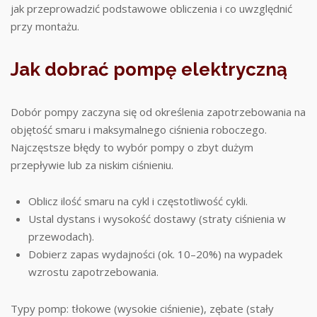
jak przeprowadzić podstawowe obliczenia i co uwzględnić
przy montażu.
Jak dobrać pompę elektryczną
Dobór pompy zaczyna się od określenia zapotrzebowania na
objętość smaru i maksymalnego ciśnienia roboczego.
Najczęstsze błędy to wybór pompy o zbyt dużym
przepływie lub za niskim ciśnieniu.
Oblicz ilość smaru na cykl i częstotliwość cykli.
Ustal dystans i wysokość dostawy (straty ciśnienia w
przewodach).
Dobierz zapas wydajności (ok. 10–20%) na wypadek
wzrostu zapotrzebowania.
Typy pomp: tłokowe (wysokie ciśnienie), zębate (stały