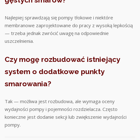
Najlepiej sprawdzają się pompy tłokowe i niektóre
membranowe zaprojektowane do pracy z wysoką lepkością
— trzeba jednak zwrócić uwagę na odpowiednie
uszczelnienia.
Czy mogę rozbudować istniejący
system o dodatkowe punkty
smarowania?
Tak — możliwa jest rozbudowa, ale wymaga oceny
wydajności pompy i pojemności rozdzielacza. Często
konieczne jest dodanie sekcji lub zwiększenie wydajności
pompy.