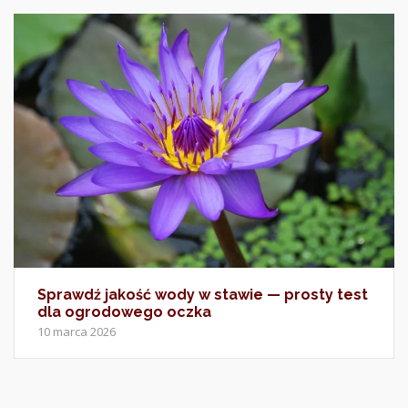
Sprawdź jakość wody w stawie — prosty test
dla ogrodowego oczka
10 marca 2026