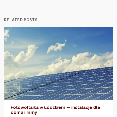
RELATED POSTS
Fotowoltaika w Łódzkiem — instalacje dla
domu i firmy