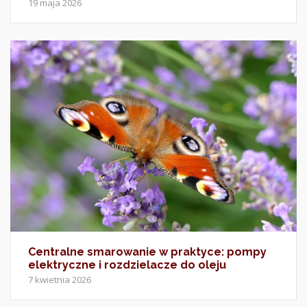
19 maja 2026
Centralne smarowanie w praktyce: pompy
elektryczne i rozdzielacze do oleju
7 kwietnia 2026