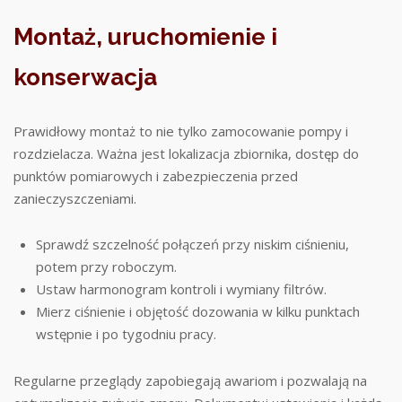
Montaż, uruchomienie i
konserwacja
Prawidłowy montaż to nie tylko zamocowanie pompy i
rozdzielacza. Ważna jest lokalizacja zbiornika, dostęp do
punktów pomiarowych i zabezpieczenia przed
zanieczyszczeniami.
Sprawdź szczelność połączeń przy niskim ciśnieniu,
potem przy roboczym.
Ustaw harmonogram kontroli i wymiany filtrów.
Mierz ciśnienie i objętość dozowania w kilku punktach
wstępnie i po tygodniu pracy.
Regularne przeglądy zapobiegają awariom i pozwalają na