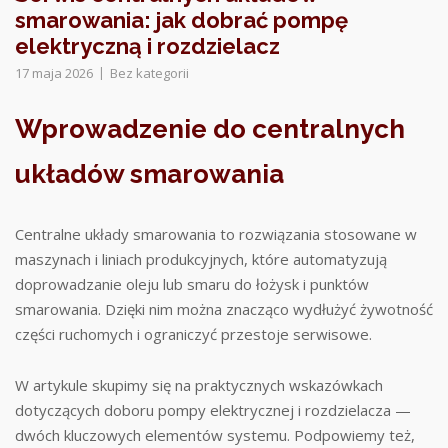
smarowania: jak dobrać pompę
elektryczną i rozdzielacz
17 maja 2026
Bez kategorii
Wprowadzenie do centralnych
układów smarowania
Centralne układy smarowania to rozwiązania stosowane w
maszynach i liniach produkcyjnych, które automatyzują
doprowadzanie oleju lub smaru do łożysk i punktów
smarowania. Dzięki nim można znacząco wydłużyć żywotność
części ruchomych i ograniczyć przestoje serwisowe.
W artykule skupimy się na praktycznych wskazówkach
dotyczących doboru pompy elektrycznej i rozdzielacza —
dwóch kluczowych elementów systemu. Podpowiemy też,