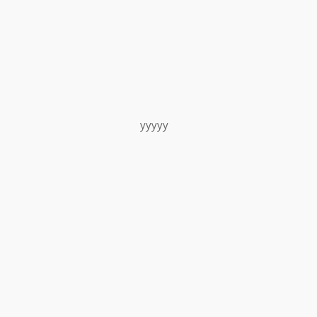
yyyyy