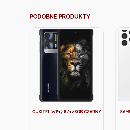
PODOBNE PRODUKTY
OUKITEL WP17 8/128GB CZARNY
SAM