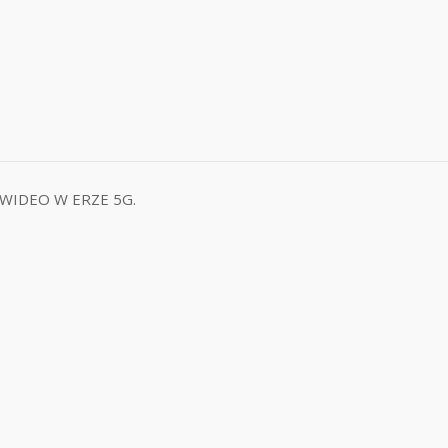
E WIDEO W ERZE 5G.