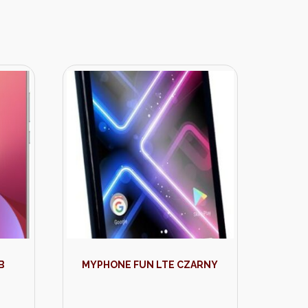
B
MYPHONE FUN LTE CZARNY