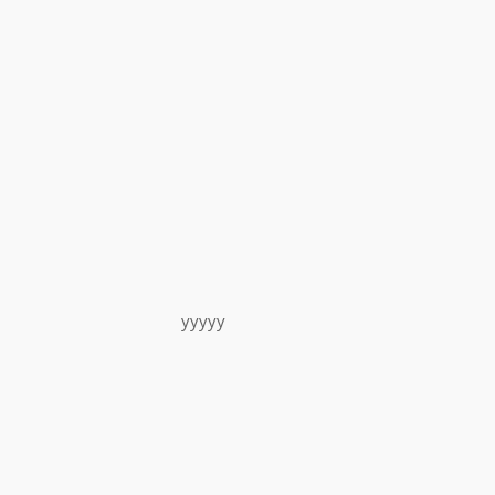
yyyyy