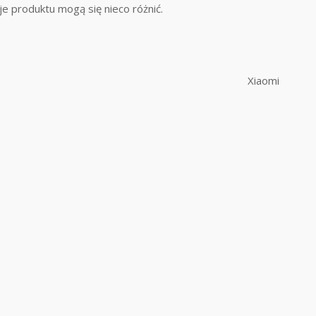
cje produktu mogą się nieco różnić.
Xiaomi