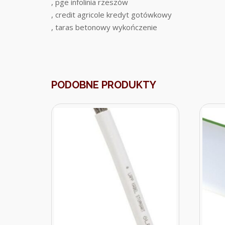
, pge infolinia rzeszów
, credit agricole kredyt gotówkowy
, taras betonowy wykończenie
PODOBNE PRODUKTY