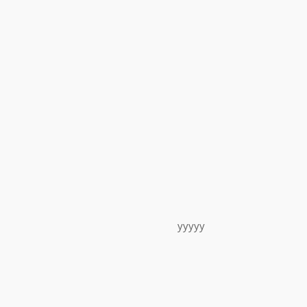
yyyyy