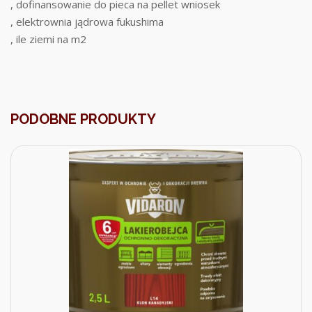
, dofinansowanie do pieca na pellet wniosek
, elektrownia jądrowa fukushima
, ile ziemi na m2
PODOBNE PRODUKTY