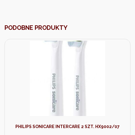
PODOBNE PRODUKTY
PHILIPS SONICARE INTERCARE 2 SZT. HX9002/07