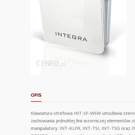
OPIS
Klawiatura strefowa INT-SF-WSW umożliwia stero
zachowania jednolitej linii wzorniczej elementów
manipulatory: INT-KLFR, INT-TSI, INT-TSG oraz 