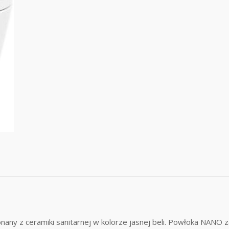
onany z ceramiki sanitarnej w kolorze jasnej beli. Powłoka NAN