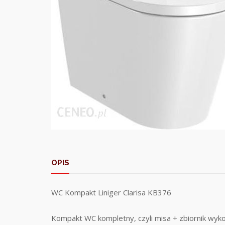
OPIS
WC Kompakt Liniger Clarisa KB376
Kompakt WC kompletny, czyli misa + zbiornik wyk