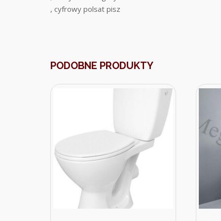
, cyfrowy polsat pisz
PODOBNE PRODUKTY