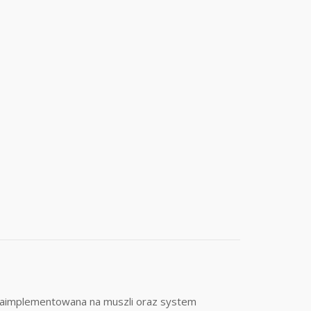
O zaimplementowana na muszli oraz system