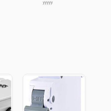
yyyyy