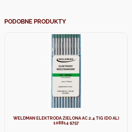
PODOBNE PRODUKTY
WELDMAN ELEKTRODA ZIELONA AC 2.4 TIG (DO AL)
108814 9757