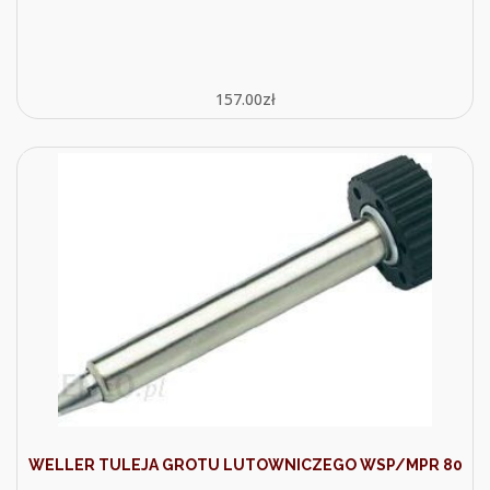
157.00
zł
WELLER TULEJA GROTU LUTOWNICZEGO WSP/MPR 80