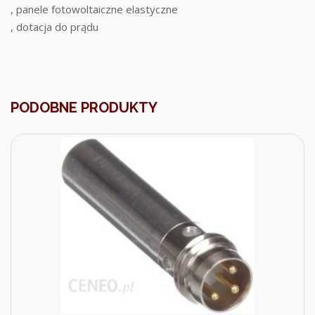
, panele fotowoltaiczne elastyczne
, dotacja do prądu
PODOBNE PRODUKTY