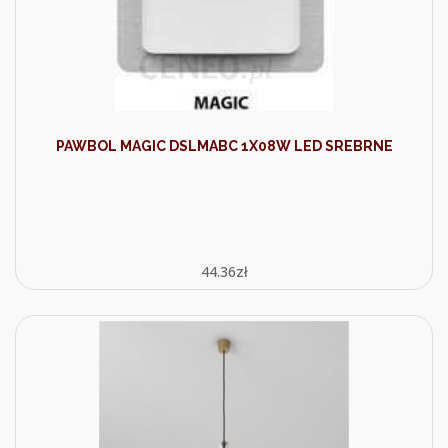
PAWBOL MAGIC DSLMABC 1X08W LED SREBRNE
44.36
zł