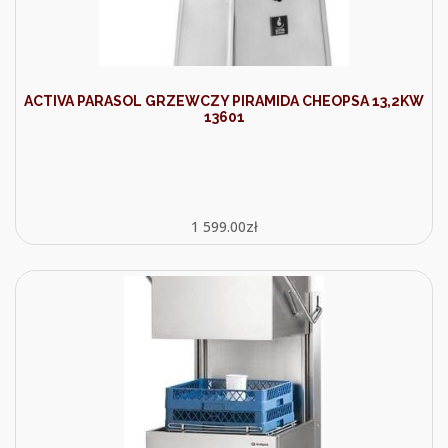
ACTIVA PARASOL GRZEWCZY PIRAMIDA CHEOPSA 13,2KW
13601
1 599.00
zł