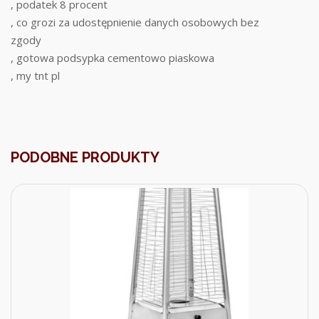
, podatek 8 procent
, co grozi za udostępnienie danych osobowych bez
zgody
, gotowa podsypka cementowo piaskowa
, my tnt pl
PODOBNE PRODUKTY