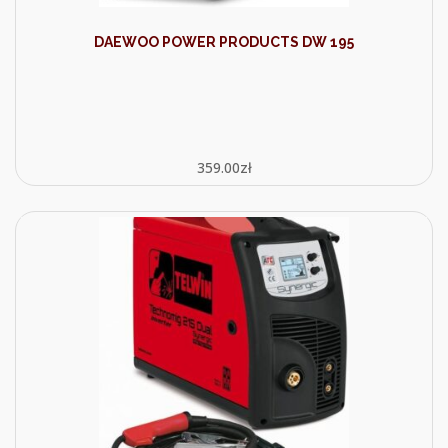
DAEWOO POWER PRODUCTS DW 195
359.00
zł