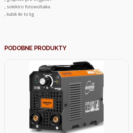
, solektro fotowoltaika
, kubik ile to kg
PODOBNE PRODUKTY