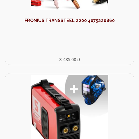
FRONIUS TRANSSTEEL 2200 4075220860
8 485.00
zł