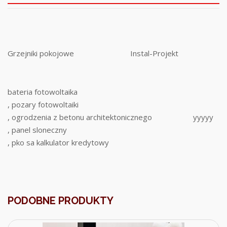
Grzejniki pokojowe
Instal-Projekt
bateria fotowoltaika
, pozary fotowoltaiki
, ogrodzenia z betonu architektonicznego
yyyyy
, panel sloneczny
, pko sa kalkulator kredytowy
PODOBNE PRODUKTY