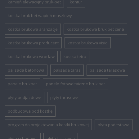
kamień elewacyjny bruk-bet
kontur
kostka bruk bet wapień muszlowy
kostka brukowa aranżacje
kostka brukowa bruk bet cena
kostka brukowa producent
kostka brukowa visio
kostka brukowa wrocław
kostka tetra
palisada betonowa
palisada taras
palisada tarasowa
panele brukbet
panele fotowoltaiczne bruk bet
plyty podjazdowe
plyty tarasowe
podbudowa pod kostkę
program do projektowania kostki brukowej
płyta podestowa
płyta schodowa
płyta tarasowa