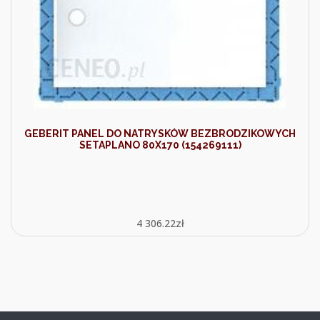
GEBERIT PANEL DO NATRYSKÓW BEZBRODZIKOWYCH
SETAPLANO 80X170 (154269111)
4 306.22
zł