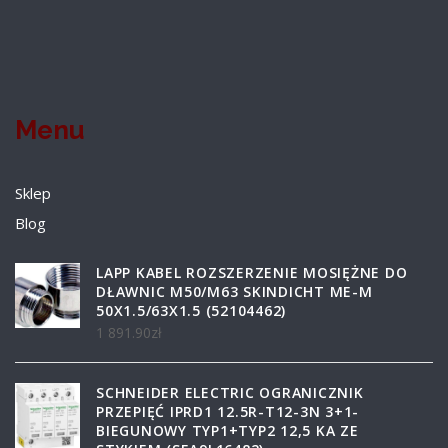
Menu
Sklep
Blog
LAPP KABEL ROZSZERZENIE MOSIĘŻNE DO
DŁAWNIC M50/M63 SKINDICHT ME-M
50X1.5/63X1.5 (52104462)
1 891.90
zł
SCHNEIDER ELECTRIC OGRANICZNIK
PRZEPIĘĆ IPRD1 12.5R-T12-3N 3+1-
BIEGUNOWY TYP1+TYP2 12,5 KA ZE