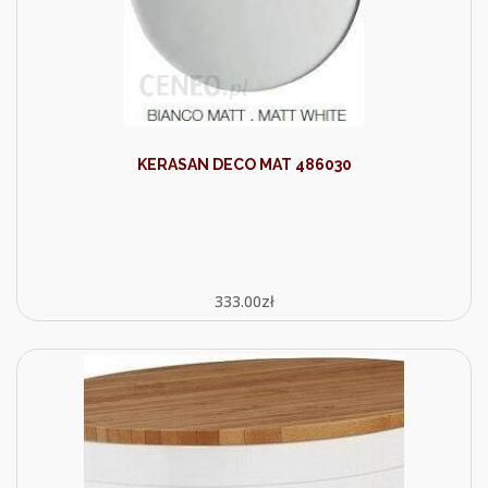
KERASAN DECO MAT 486030
333.00
zł