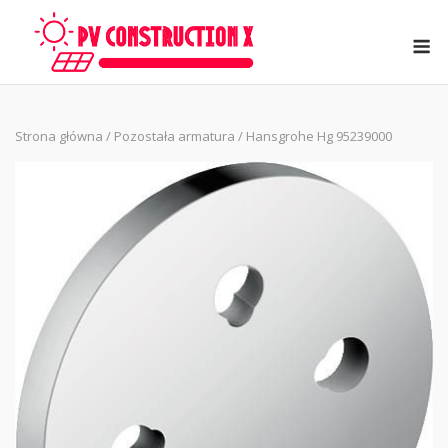
Skip
to
M
content
Strona główna
/
Pozostała armatura
/ Hansgrohe Hg 95239000