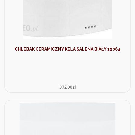
CHLEBAK CERAMICZNY KELA SALENA BIAŁY 12064
372.00
zł