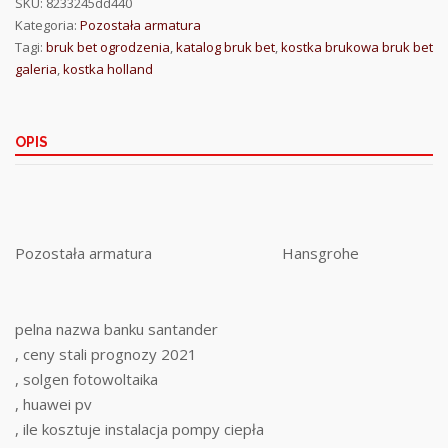
SKU:
8233245dd440
Kategoria:
Pozostała armatura
Tagi:
bruk bet ogrodzenia
,
katalog bruk bet
,
kostka brukowa bruk bet
galeria
,
kostka holland
OPIS
Pozostała armatura
Hansgrohe
pelna nazwa banku santander
, ceny stali prognozy 2021
, solgen fotowoltaika
, huawei pv
, ile kosztuje instalacja pompy ciepła