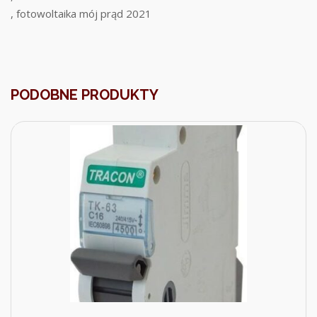
, fotowoltaika mój prąd 2021
PODOBNE PRODUKTY