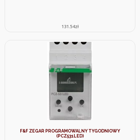
131.54
zł
F&F ZEGAR PROGRAMOWALNY TYGODNIOWY
(PCZ531LED)