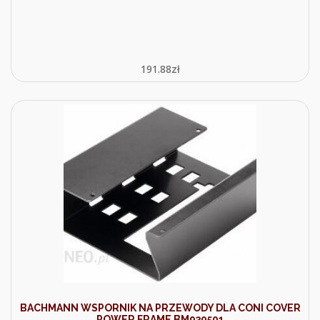
191.88
zł
BACHMANN WSPORNIK NA PRZEWODY DLA CONI COVER
POWER FRAME BM930501