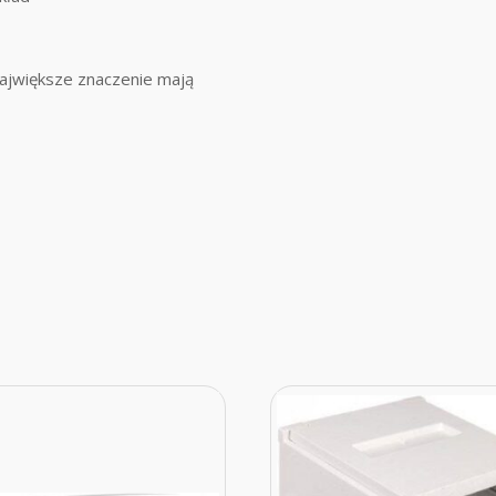
największe znaczenie mają