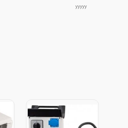
yyyyy