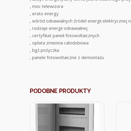
, moc telewizora
, erato energy
, wśród odnawialnych źródeł energii elektrycznej 
, rodzaje energii odnawialnej
, certyfikat paneli fotowoltaicznych
, opłata zmienna całodobowa
, bgż pożyczka
, panele fotowoltaiczne z demontażu
PODOBNE PRODUKTY