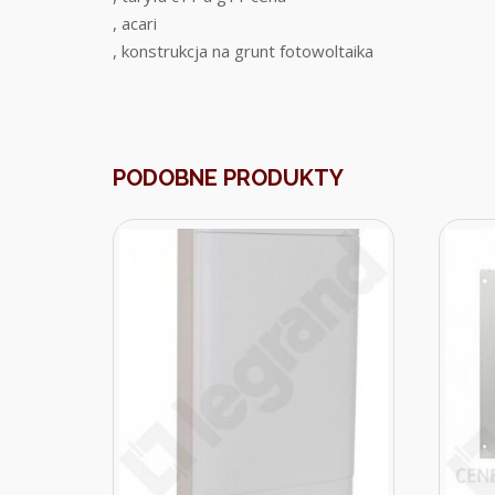
, acari
, konstrukcja na grunt fotowoltaika
PODOBNE PRODUKTY