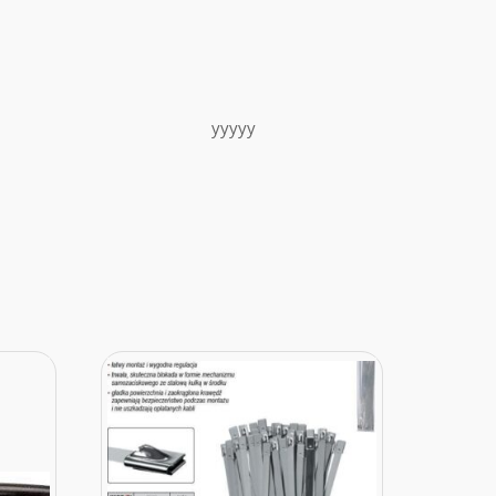
yyyyy