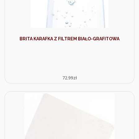
BRITA KARAFKA Z FILTREM BIAŁO-GRAFITOWA
72.99
zł