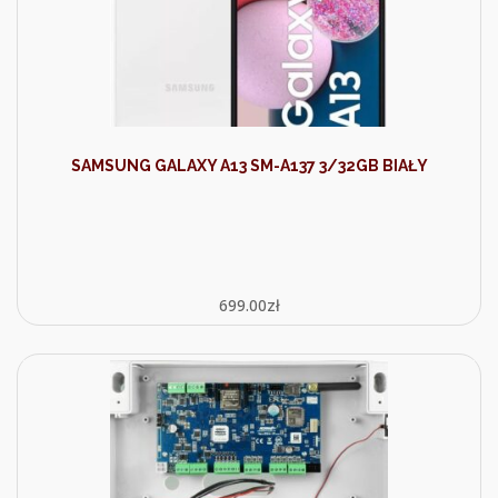
SAMSUNG GALAXY A13 SM-A137 3/32GB BIAŁY
699.00
zł