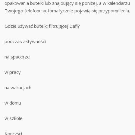
opakowania butelki lub znajdujący się poniżej, a w kalendarzu
Twojego telefonu automatycznie pojawią się przypomnienia.
Gdzie używać butelki filtrującej Dafi?
podczas aktywności
na spacerze
w pracy
na wakacjach
w domu
w szkole
Korzyści