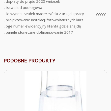
, dopłaty do prądu 2020 wniosek
, listwa led podłogowa
, ile wynosi zasiłek macierzyński z urzędu pracy
yyyyy
, projektowanie instalacji fotowoltaicznych kurs
, pge numer ewidencyjny klienta gdzie znajdę
, panele słoneczne dofinansowanie 2017
PODOBNE PRODUKTY