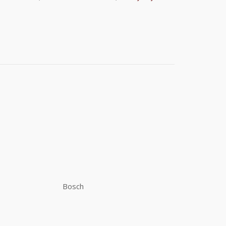
Bosch