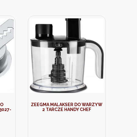
DO
ZEEGMA MALAKSER DO WARZYW
3027-
2 TARCZE HANDY CHEF