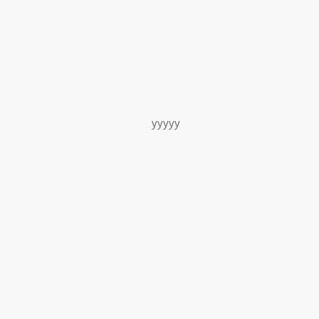
yyyyy