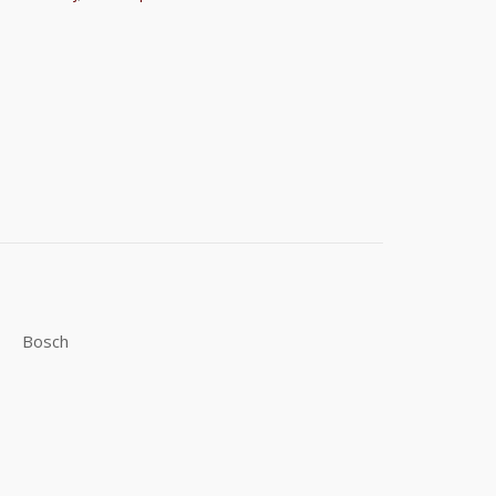
Bosch