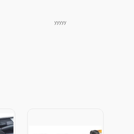
yyyyy