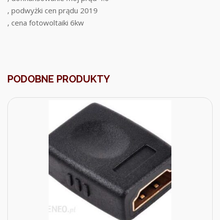
, podwyżki cen prądu 2019
, cena fotowoltaiki 6kw
PODOBNE PRODUKTY