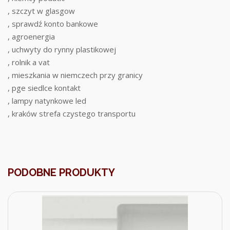
, szczyt w glasgow
, sprawdź konto bankowe
, agroenergia
, uchwyty do rynny plastikowej
, rolnik a vat
, mieszkania w niemczech przy granicy
, pge siedlce kontakt
, lampy natynkowe led
, kraków strefa czystego transportu
PODOBNE PRODUKTY