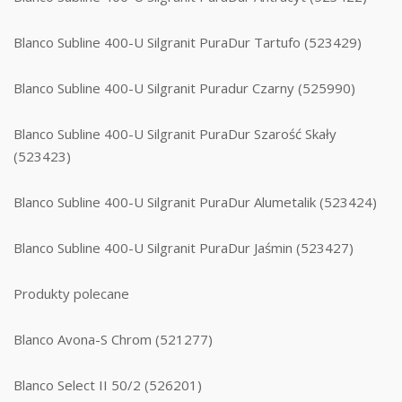
Blanco Subline 400-U Silgranit PuraDur Tartufo (523429)
Blanco Subline 400-U Silgranit Puradur Czarny (525990)
Blanco Subline 400-U Silgranit PuraDur Szarość Skały
(523423)
Blanco Subline 400-U Silgranit PuraDur Alumetalik (523424)
Blanco Subline 400-U Silgranit PuraDur Jaśmin (523427)
Produkty polecane
Blanco Avona-S Chrom (521277)
Blanco Select II 50/2 (526201)