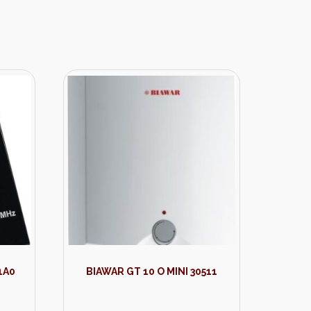
1A0
BIAWAR GT 10 O MINI 30511