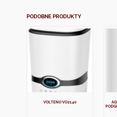
PODOBNE PRODUKTY
VOLTENO VO2140
AQ
PODG