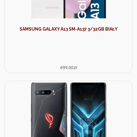
SAMSUNG GALAXY A13 SM-A137 3/32GB BIAŁY
699.00
zł