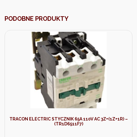
PODOBNE PRODUKTY
TRACON ELECTRIC STYCZNIK 65A 110V AC 3Z+(1Z+1R) –
(TR1D6511F7)