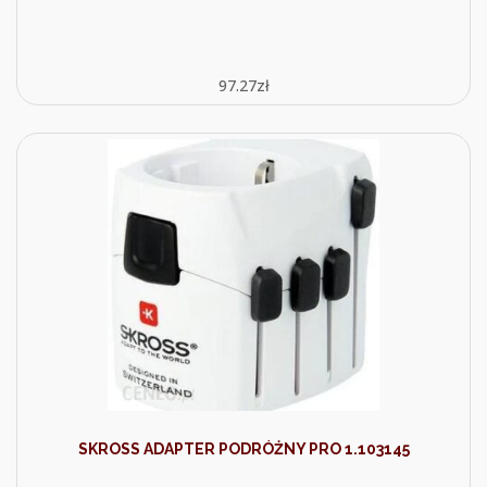
97.27
zł
SKROSS ADAPTER PODRÓŻNY PRO 1.103145