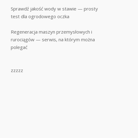
Sprawdź jakość wody w stawie — prosty
test dla ogrodowego oczka
Regeneracja maszyn przemysłowych i
rurociągów — serwis, na którym można
polegać
zzzzz