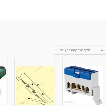
Sortuj od najnowszych