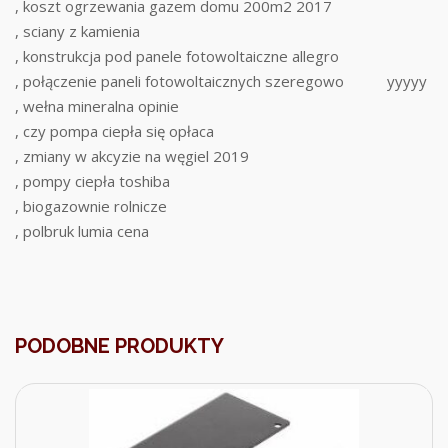
, koszt ogrzewania gazem domu 200m2 2017
, sciany z kamienia
, konstrukcja pod panele fotowoltaiczne allegro
, połączenie paneli fotowoltaicznych szeregowo
yyyyy
, wełna mineralna opinie
, czy pompa ciepła się opłaca
, zmiany w akcyzie na węgiel 2019
, pompy ciepła toshiba
, biogazownie rolnicze
, polbruk lumia cena
PODOBNE PRODUKTY