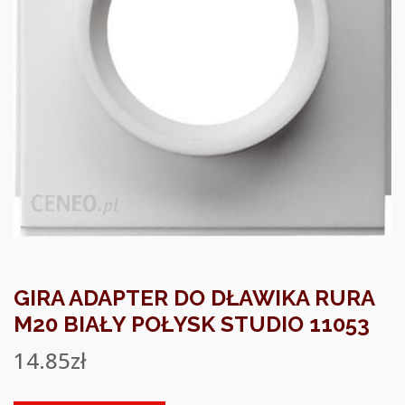
GIRA ADAPTER DO DŁAWIKA RURA
M20 BIAŁY POŁYSK STUDIO 11053
14.85
zł